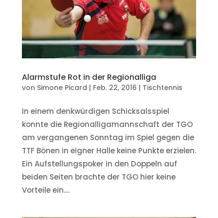
Alarmstufe Rot in der Regionalliga
von
Simone Picard
|
Feb. 22, 2016
|
Tischtennis
In einem denkwürdigen Schicksalsspiel
konnte die Regionalligamannschaft der TGO
am vergangenen Sonntag im Spiel gegen die
TTF Bönen in eigner Halle keine Punkte erzielen.
Ein Aufstellungspoker in den Doppeln auf
beiden Seiten brachte der TGO hier keine
Vorteile ein....