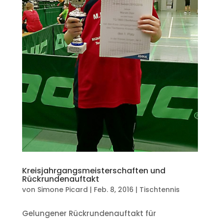
Kreisjahrgangsmeisterschaften und
Rückrundenauftakt
von
Simone Picard
|
Feb. 8, 2016
|
Tischtennis
Gelungener Rückrundenauftakt für