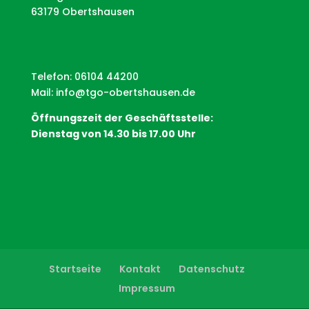
63179 Obertshausen
Telefon: 06104 44200
Mail:
info@tgo-obertshausen.de
Öffnungszeit der Geschäftsstelle:
Dienstag von 14.30 bis 17.00 Uhr
Startseite
Kontakt
Datenschutz
Impressum