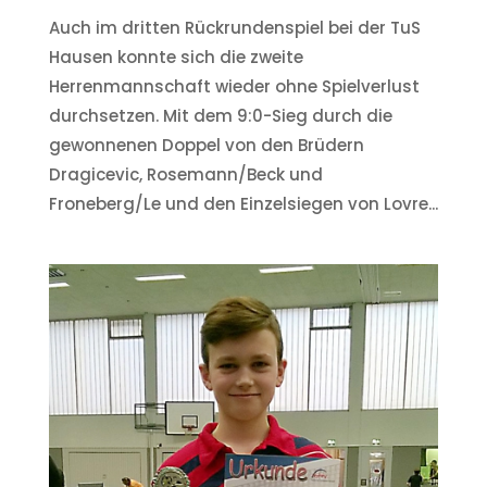
Auch im dritten Rückrundenspiel bei der TuS
Hausen konnte sich die zweite
Herrenmannschaft wieder ohne Spielverlust
durchsetzen. Mit dem 9:0-Sieg durch die
gewonnenen Doppel von den Brüdern
Dragicevic, Rosemann/Beck und
Froneberg/Le und den Einzelsiegen von Lovre...