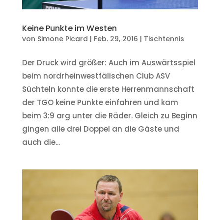
Keine Punkte im Westen
von
Simone Picard
|
Feb. 29, 2016
|
Tischtennis
Der Druck wird größer: Auch im Auswärtsspiel
beim nordrheinwestfälischen Club ASV
Süchteln konnte die erste Herrenmannschaft
der TGO keine Punkte einfahren und kam
beim 3:9 arg unter die Räder. Gleich zu Beginn
gingen alle drei Doppel an die Gäste und
auch die...