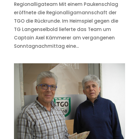
Regionalligateam Mit einem Paukenschlag
eröffnete die Regionalligamannschaft der
TGO die Rückrunde. Im Heimspiel gegen die
TG Langenselbold lieferte das Team um
Captain Axel Kämmerer am vergangenen
Sonntagnachmittag eine...