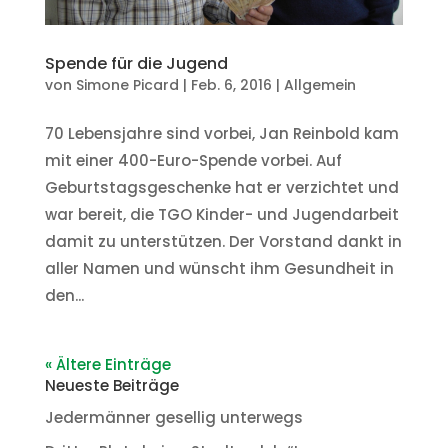
Spende für die Jugend
von
Simone Picard
|
Feb. 6, 2016
|
Allgemein
70 Lebensjahre sind vorbei, Jan Reinbold kam
mit einer 400-Euro-Spende vorbei. Auf
Geburtstagsgeschenke hat er verzichtet und
war bereit, die TGO Kinder- und Jugendarbeit
damit zu unterstützen. Der Vorstand dankt in
aller Namen und wünscht ihm Gesundheit in
den...
« Ältere Einträge
Neueste Beiträge
Jedermänner gesellig unterwegs