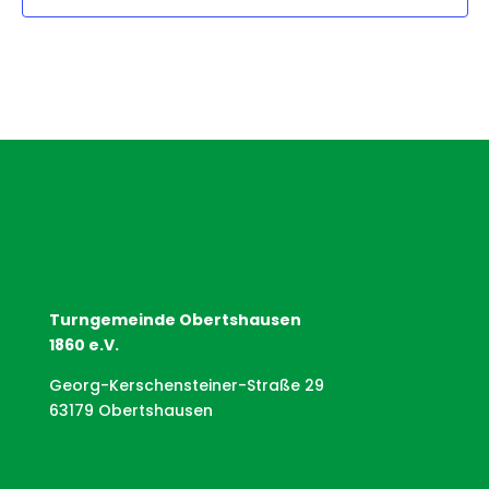
Turngemeinde Obertshausen
1860 e.V.
Georg-Kerschensteiner-Straße 29
63179 Obertshausen