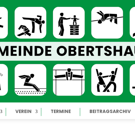
VEREIN
TERMINE
BEITRAGSARCHIV