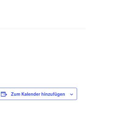
Zum Kalender hinzufügen