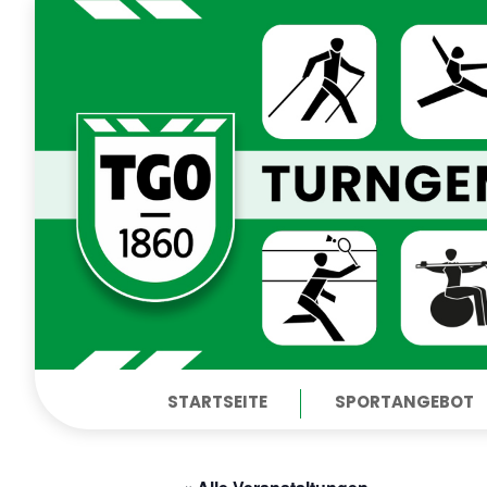
STARTSEITE
SPORTANGEBOT