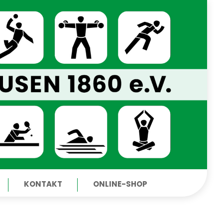
KONTAKT
ONLINE-SHOP