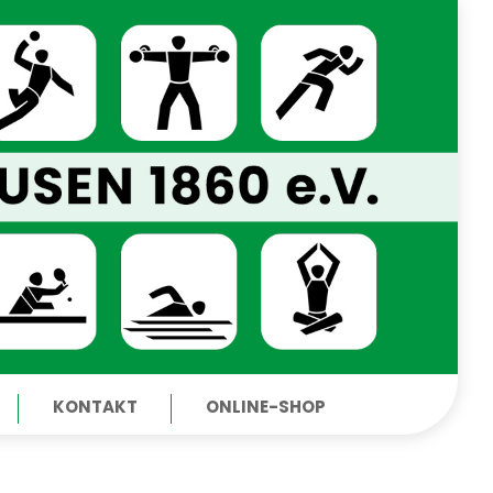
KONTAKT
ONLINE-SHOP