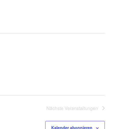
Nächste
Veranstaltungen
Kalender abonnieren