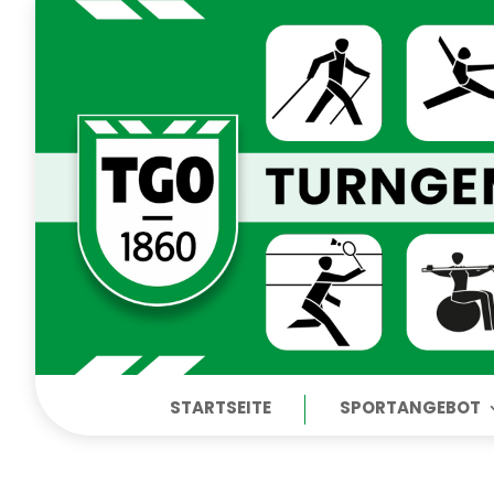
STARTSEITE
SPORTANGEBOT