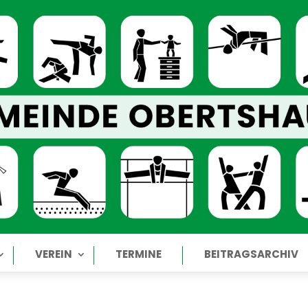
VEREIN
TERMINE
BEITRAGSARCHIV