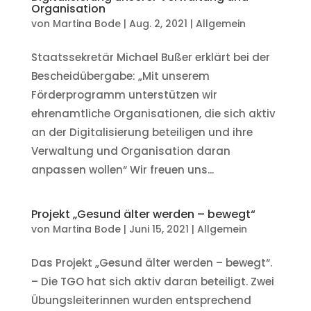
Organisation
von
Martina Bode
|
Aug. 2, 2021
|
Allgemein
Staatssekretär Michael Bußer erklärt bei der
Bescheidübergabe: „Mit unserem
Förderprogramm unterstützen wir
ehrenamtliche Organisationen, die sich aktiv
an der Digitalisierung beteiligen und ihre
Verwaltung und Organisation daran
anpassen wollen“ Wir freuen uns...
Projekt „Gesund älter werden – bewegt“
von
Martina Bode
|
Juni 15, 2021
|
Allgemein
Das Projekt „Gesund älter werden – bewegt“.
– Die TGO hat sich aktiv daran beteiligt. Zwei
Übungsleiterinnen wurden entsprechend