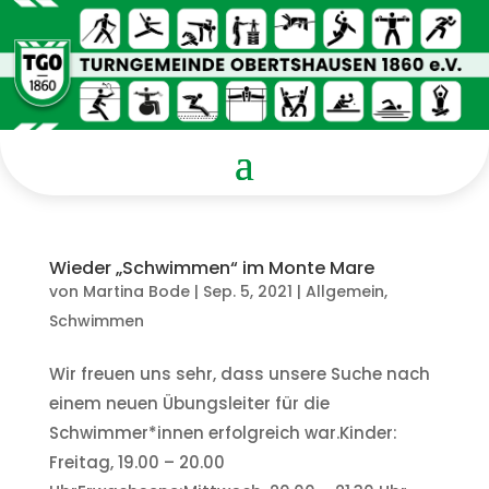
Wieder „Schwimmen“ im Monte Mare
von
Martina Bode
|
Sep. 5, 2021
|
Allgemein
,
Schwimmen
Wir freuen uns sehr, dass unsere Suche nach
einem neuen Übungsleiter für die
Schwimmer*innen erfolgreich war.Kinder:
Freitag, 19.00 – 20.00