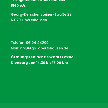
1860 e.V.
Georg-Kerschensteiner-Straße 29
63179 Obertshausen
Telefon: 06104 44200
Mail:
info@tgo-obertshausen.de
Öffnungszeit der Geschäftsstelle:
Dienstag von 14.30 bis 17.00 Uhr