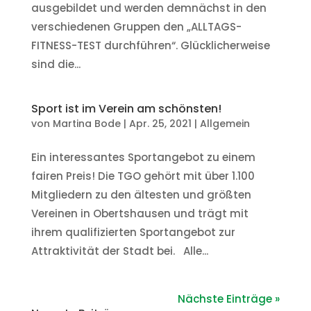
ausgebildet und werden demnächst in den
verschiedenen Gruppen den „ALLTAGS-
FITNESS-TEST durchführen“. Glücklicherweise
sind die...
Sport ist im Verein am schönsten!
von
Martina Bode
|
Apr. 25, 2021
|
Allgemein
Ein interessantes Sportangebot zu einem
fairen Preis! Die TGO gehört mit über 1.100
Mitgliedern zu den ältesten und größten
Vereinen in Obertshausen und trägt mit
ihrem qualifizierten Sportangebot zur
Attraktivität der Stadt bei. Alle...
Nächste Einträge »