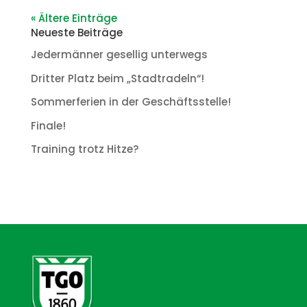
« Ältere Einträge
Neueste Beiträge
Jedermänner gesellig unterwegs
Dritter Platz beim „Stadtradeln“!
Sommerferien in der Geschäftsstelle!
Finale!
Training trotz Hitze?