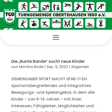
Die „Bunte Bande“ sucht neue Kinder
von
Martina Bode
|
Sep. 9, 2023
|
Allgemein
GEMEINSAMER SPORT MACHT SPAß !!! Ein
sportartübergreifendes und integratives
Bewegungs- und Spielangebot, in dem alle
Kinder – von 6-14 Jahren – mit ihren
Interessen, Fähigkeiten, Möglichkeiten und