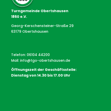
Turngemeinde Obertshausen
1860 e.V.
Georg-Kerschensteiner-Straße 29
63179 Obertshausen
Telefon: 06104 44200
Mail:
info@tgo-obertshausen.de
Öffnungszeit der Geschäftsstelle:
Dienstag von 14.30 bis 17.00 Uhr