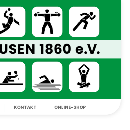
KONTAKT
ONLINE-SHOP