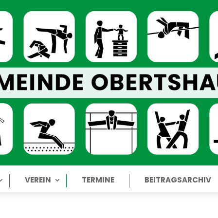
VEREIN
TERMINE
BEITRAGSARCHIV