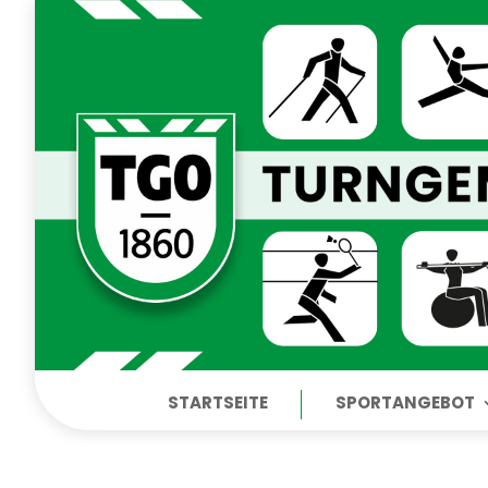
STARTSEITE
SPORTANGEBOT