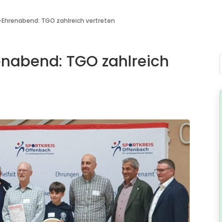
Ehrenabend: TGO zahlreich vertreten
nabend: TGO zahlreich