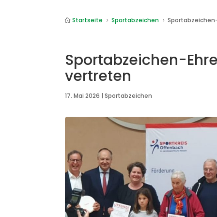
Startseite
Sportabzeichen
Sportabzeichen-

5
5
Sportabzeichen-Ehre
vertreten
17. Mai 2026
|
Sportabzeichen