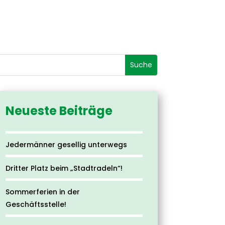
Neueste Beiträge
Jedermänner gesellig unterwegs
Dritter Platz beim „Stadtradeln“!
Sommerferien in der
Geschäftsstelle!