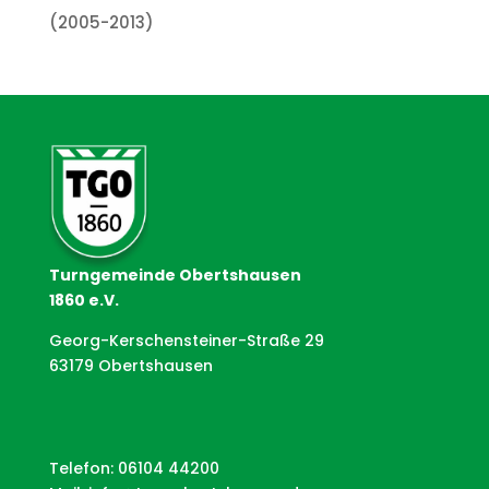
(2005-2013)
Turngemeinde Obertshausen
1860 e.V.
Georg-Kerschensteiner-Straße 29
63179 Obertshausen
Telefon: 06104 44200