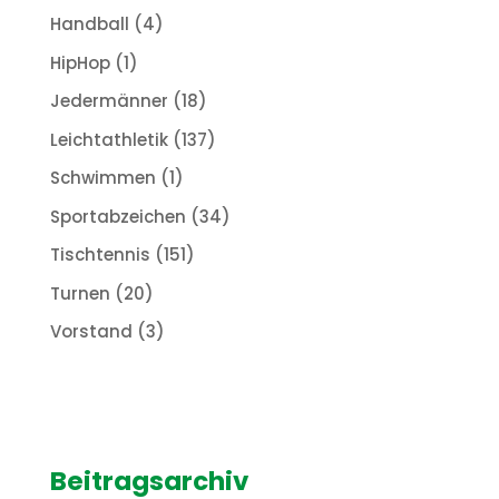
Handball
(4)
HipHop
(1)
Jedermänner
(18)
Leichtathletik
(137)
Schwimmen
(1)
Sportabzeichen
(34)
Tischtennis
(151)
Turnen
(20)
Vorstand
(3)
Beitragsarchiv