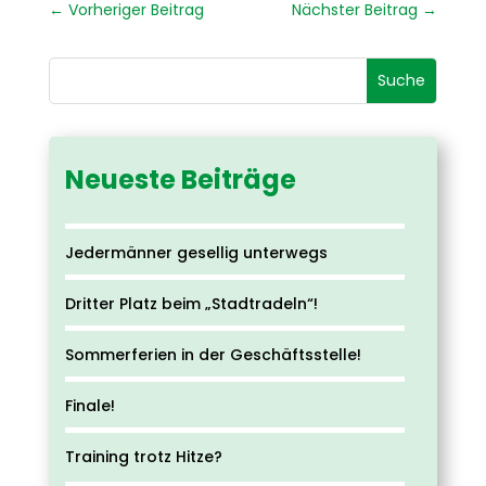
←
Vorheriger Beitrag
Nächster Beitrag
→
Neueste Beiträge
Jedermänner gesellig unterwegs
Dritter Platz beim „Stadtradeln“!
Sommerferien in der Geschäftsstelle!
Finale!
Training trotz Hitze?