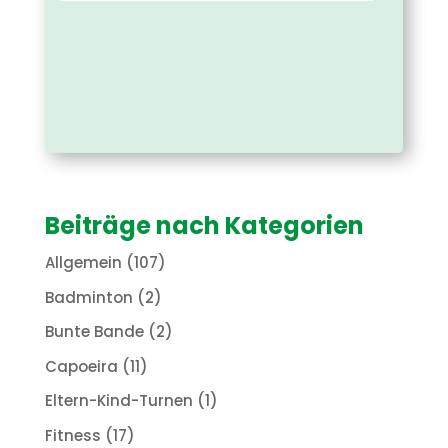
Beiträge nach Kategorien
Allgemein
(107)
Badminton
(2)
Bunte Bande
(2)
Capoeira
(11)
Eltern-Kind-Turnen
(1)
Fitness
(17)