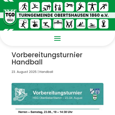
Vorbereitungsturnier
Handball
23. August 2025
|
Handball