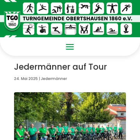
Jedermänner auf Tour
24. Mai 2025
|
Jedermänner