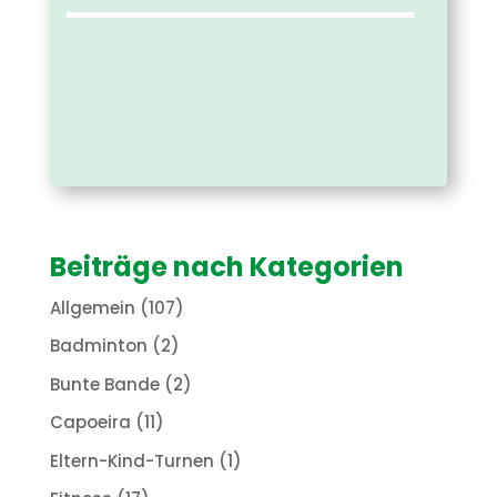
Beiträge nach Kategorien
Allgemein
(107)
Badminton
(2)
Bunte Bande
(2)
Capoeira
(11)
Eltern-Kind-Turnen
(1)