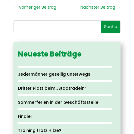
←
Vorheriger Beitrag
Nächster Beitrag
→
Neueste Beiträge
Jedermänner gesellig unterwegs
Dritter Platz beim „Stadtradeln“!
Sommerferien in der Geschäftsstelle!
Finale!
Training trotz Hitze?