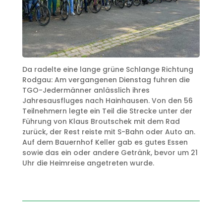
Da radelte eine lange grüne Schlange Richtung
Rodgau: Am vergangenen Dienstag fuhren die
TGO-Jedermänner anlässlich ihres
Jahresausfluges nach Hainhausen. Von den 56
Teilnehmern legte ein Teil die Strecke unter der
Führung von Klaus Broutschek mit dem Rad
zurück, der Rest reiste mit S-Bahn oder Auto an.
Auf dem Bauernhof Keller gab es gutes Essen
sowie das ein oder andere Getränk, bevor um 21
Uhr die Heimreise angetreten wurde.