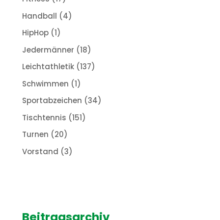
Handball
(4)
HipHop
(1)
Jedermänner
(18)
Leichtathletik
(137)
Schwimmen
(1)
Sportabzeichen
(34)
Tischtennis
(151)
Turnen
(20)
Vorstand
(3)
Beitragsarchiv