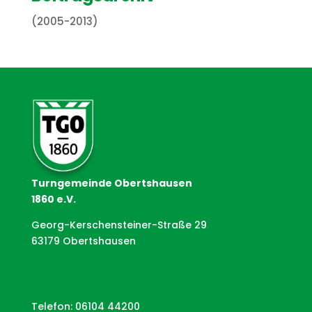
(2005-2013)
Turngemeinde Obertshausen
1860 e.V.
Georg-Kerschensteiner-Straße 29
63179 Obertshausen
Telefon: 06104 44200