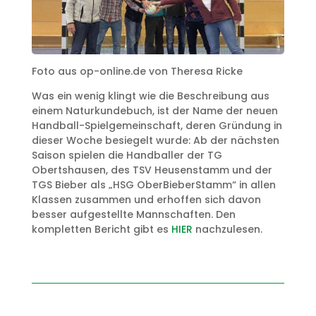
Foto aus op-online.de von Theresa Ricke
Was ein wenig klingt wie die Beschreibung aus
einem Naturkundebuch, ist der Name der neuen
Handball-Spielgemeinschaft, deren Gründung in
dieser Woche besiegelt wurde: Ab der nächsten
Saison spielen die Handballer der TG
Obertshausen, des TSV Heusenstamm und der
TGS Bieber als „HSG OberBieberStamm“ in allen
Klassen zusammen und erhoffen sich davon
besser aufgestellte Mannschaften. Den
kompletten Bericht gibt es
HIER
nachzulesen.