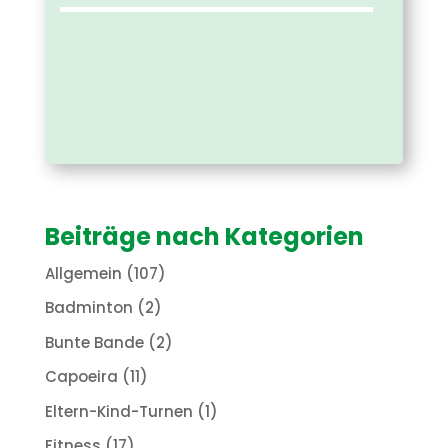
Beiträge nach Kategorien
Allgemein
(107)
Badminton
(2)
Bunte Bande
(2)
Capoeira
(11)
Eltern-Kind-Turnen
(1)
Fitness
(17)