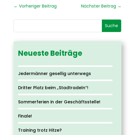
←
Vorheriger Beitrag
Nächster Beitrag
→
Neueste Beiträge
Jedermänner gesellig unterwegs
Dritter Platz beim „Stadtradeln“!
Sommerferien in der Geschäftsstelle!
Finale!
Training trotz Hitze?