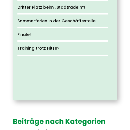
Dritter Platz beim „Stadtradeln“!
Sommerferien in der Geschäftsstelle!
Finale!
Training trotz Hitze?
Beiträge nach Kategorien