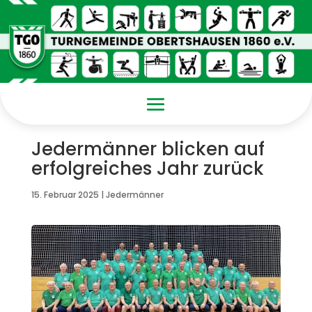
Jedermänner blicken auf
erfolgreiches Jahr zurück
15. Februar 2025
|
Jedermänner