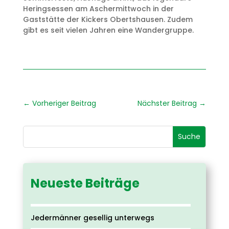
Heringsessen am Aschermittwoch in der
Gaststätte der Kickers Obertshausen. Zudem
gibt es seit vielen Jahren eine Wandergruppe.
←
Vorheriger Beitrag
Nächster Beitrag
→
Neueste Beiträge
Jedermänner gesellig unterwegs