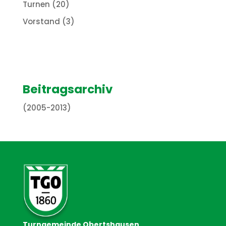
Turnen
(20)
Vorstand
(3)
Beitragsarchiv
(2005-2013)
Turngemeinde Obertshausen