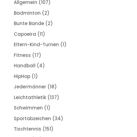
Allgemein
(107)
Badminton
(2)
Bunte Bande
(2)
Capoeira
(11)
Eltern-Kind-Turnen
(1)
Fitness
(17)
Handball
(4)
HipHop
(1)
Jedermänner
(18)
Leichtathletik
(137)
Schwimmen
(1)
Sportabzeichen
(34)
Tischtennis
(151)