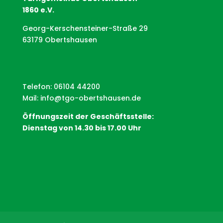
1860 e.V.
Georg-Kerschensteiner-Straße 29
63179 Obertshausen
Telefon: 06104 44200
Mail:
info@tgo-obertshausen.de
Öffnungszeit der Geschäftsstelle:
Dienstag von 14.30 bis 17.00 Uhr