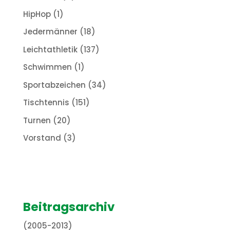
HipHop
(1)
Jedermänner
(18)
Leichtathletik
(137)
Schwimmen
(1)
Sportabzeichen
(34)
Tischtennis
(151)
Turnen
(20)
Vorstand
(3)
Beitragsarchiv
(2005-2013)