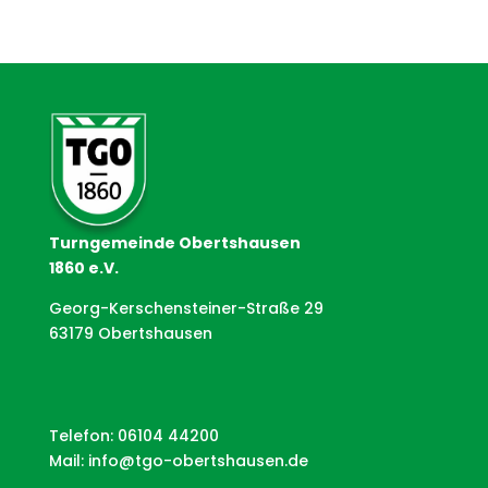
Turngemeinde Obertshausen
1860 e.V.
Georg-Kerschensteiner-Straße 29
63179 Obertshausen
Telefon: 06104 44200
Mail:
info@tgo-obertshausen.de