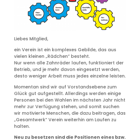
Liebes Mitglied,
ein Verein ist ein komplexes Gebilde, das aus
vielen kleinen „Rädchen“ besteht.
Nur wenn alle Zahnräder laufen, funktioniert der
Betrieb, und je mehr davon eingesetzt werden,
desto weniger Arbeit muss jedes einzelne leisten.
Momentan sind wir auf Vorstandsebene zum
Glück gut aufgestellt. Allerdings werden einige
Personen bei den Wahlen im nächsten Jahr nicht
mehr zur Verfügung stehen, und somit suchen
wir motivierte Menschen, die dazu beitragen, das
„Gesamtwerk“ Verein weiterhin am Laufen zu
halten.
Neu zu besetzen sind die Positionen eines bzw.