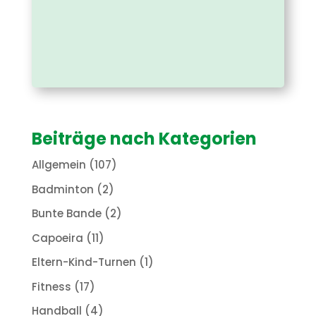
Beiträge nach Kategorien
Allgemein
(107)
Badminton
(2)
Bunte Bande
(2)
Capoeira
(11)
Eltern-Kind-Turnen
(1)
Fitness
(17)
Handball
(4)