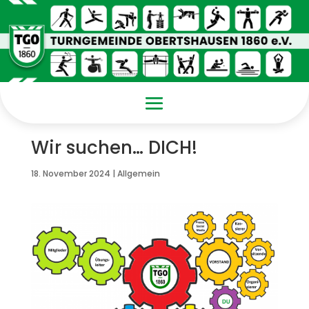
Wir suchen… DICH!
18. November 2024
|
Allgemein