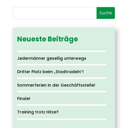
Neueste Beiträge
Jedermänner gesellig unterwegs
Dritter Platz beim „Stadtradeln“!
Sommerferien in der Geschäftsstelle!
Finale!
Training trotz Hitze?