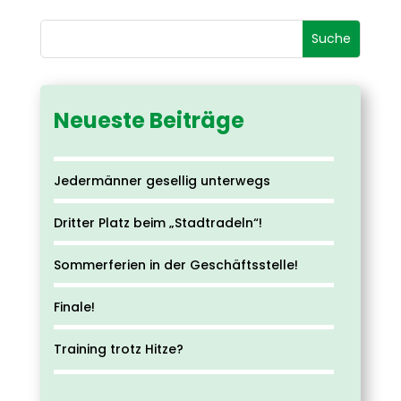
Neueste Beiträge
Jedermänner gesellig unterwegs
Dritter Platz beim „Stadtradeln“!
Sommerferien in der Geschäftsstelle!
Finale!
Training trotz Hitze?