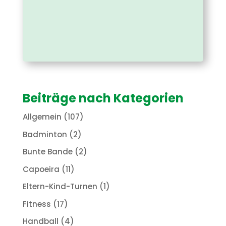
Beiträge nach Kategorien
Allgemein
(107)
Badminton
(2)
Bunte Bande
(2)
Capoeira
(11)
Eltern-Kind-Turnen
(1)
Fitness
(17)
Handball
(4)