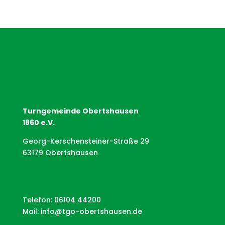
Turngemeinde Obertshausen
1860 e.V.
Georg-Kerschensteiner-Straße 29
63179 Obertshausen
Telefon: 06104 44200
Mail:
info@tgo-obertshausen.de