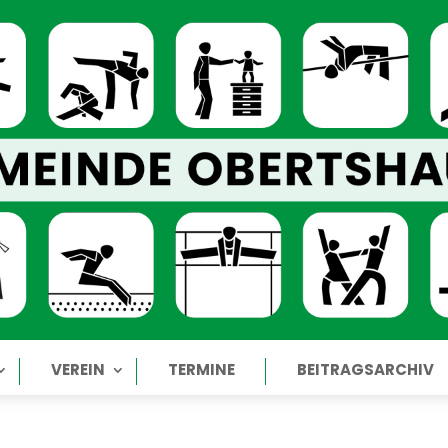
VEREIN
TERMINE
BEITRAGSARCHIV