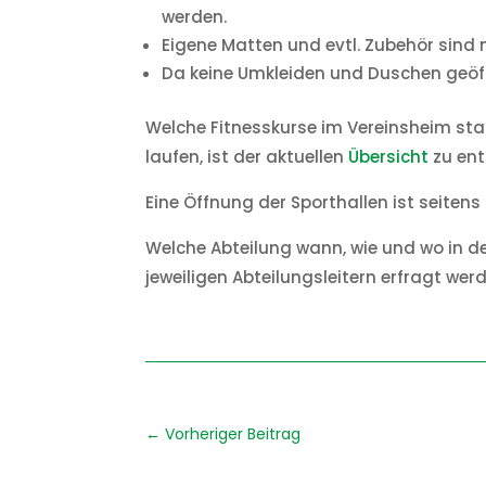
werden.
Eigene Matten und evtl. Zubehör sind 
Da keine Umkleiden und Duschen geöffn
Welche Fitnesskurse im Vereinsheim sta
laufen, ist der aktuellen
Übersicht
zu en
Eine Öffnung der Sporthallen ist seitens
Welche Abteilung wann, wie und wo in de
jeweiligen Abteilungsleitern erfragt wer
←
Vorheriger Beitrag