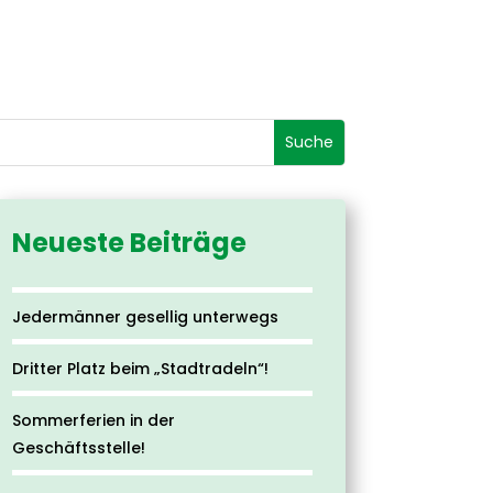
Neueste Beiträge
Jedermänner gesellig unterwegs
Dritter Platz beim „Stadtradeln“!
Sommerferien in der
Geschäftsstelle!