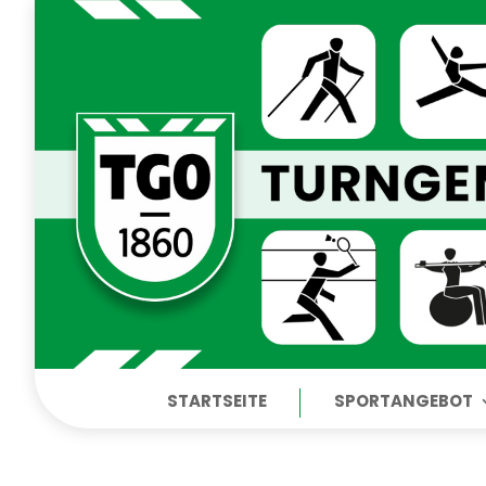
STARTSEITE
SPORTANGEBOT