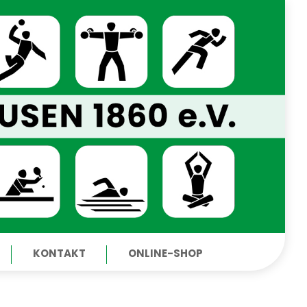
KONTAKT
ONLINE-SHOP