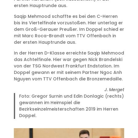
ersten Hauptrunde aus.
Saqip Mehmood schaffte es bei den C-Herren
bis ins Viertelfinale vorzustoßen. Hier unterlag er
dem Groß-Gerauer Preußer. Im Doppel schied er
mit Marc Roca-Brandt vom TTV Offenbach in
der ersten Hauptrunde aus.
In der Herren D-Klasse erreichte Saqip Mehmood
das Achtelfinale. Hier war gegen Nick Brandelski
von der TSG Nordwest Frankfurt Endstation. Im
Doppel gewann er mit seinem Partner Ngoc Anh
Nguyen vom TTV Offenbach die Bronzemedaille.
J. Merget
Foto: Gregor Surnin und Edin Donlagic (rechts)
gewannen im Heimspiel die
Bezirkseinzelmeisterschaften 2019 im Herren
Doppel.