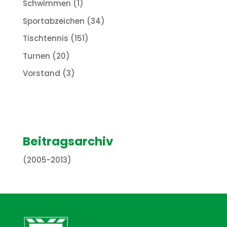
Schwimmen
(1)
Sportabzeichen
(34)
Tischtennis
(151)
Turnen
(20)
Vorstand
(3)
Beitragsarchiv
(2005-2013)