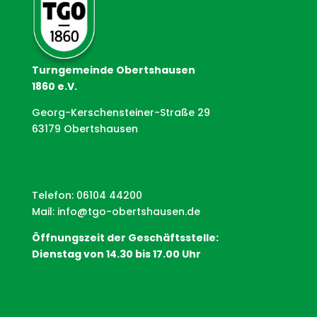
Turngemeinde Obertshausen
1860 e.V.
Georg-Kerschensteiner-Straße 29
63179 Obertshausen
Telefon: 06104 44200
Mail:
info@tgo-obertshausen.de
Öffnungszeit der Geschäftsstelle:
Dienstag von 14.30 bis 17.00 Uhr