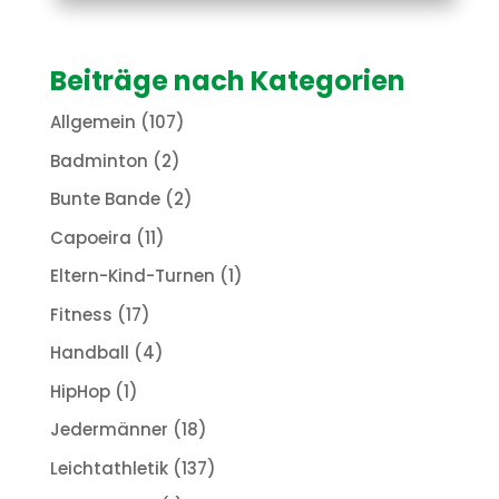
Beiträge nach Kategorien
Allgemein
(107)
Badminton
(2)
Bunte Bande
(2)
Capoeira
(11)
Eltern-Kind-Turnen
(1)
Fitness
(17)
Handball
(4)
HipHop
(1)
Jedermänner
(18)
Leichtathletik
(137)