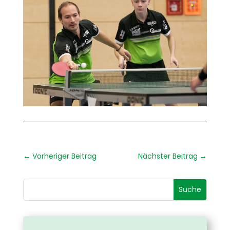
←
Vorheriger Beitrag
Nächster Beitrag
→