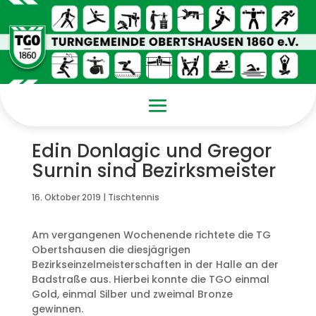
Edin Donlagic und Gregor
Surnin sind Bezirksmeister
16. Oktober 2019
|
Tischtennis
Am vergangenen Wochenende richtete die TG
Obertshausen die diesjägrigen
Bezirkseinzelmeisterschaften in der Halle an der
Badstraße aus. Hierbei konnte die TGO einmal
Gold, einmal Silber und zweimal Bronze
gewinnen.