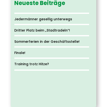
Neueste Beiträge
Jedermänner gesellig unterwegs
Dritter Platz beim „Stadtradeln“!
Sommerferien in der Geschäftsstelle!
Finale!
Training trotz Hitze?