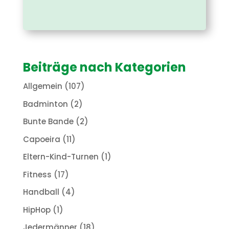
Beiträge nach Kategorien
Allgemein
(107)
Badminton
(2)
Bunte Bande
(2)
Capoeira
(11)
Eltern-Kind-Turnen
(1)
Fitness
(17)
Handball
(4)
HipHop
(1)
Jedermänner
(18)