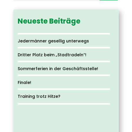
Neueste Beiträge
Jedermänner gesellig unterwegs
Dritter Platz beim „Stadtradeln“!
Sommerferien in der Geschäftsstelle!
Finale!
Training trotz Hitze?