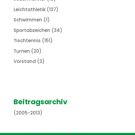
Leichtathletik
(137)
Schwimmen
(1)
Sportabzeichen
(34)
Tischtennis
(151)
Turnen
(20)
Vorstand
(3)
Beitragsarchiv
(2005-2013)