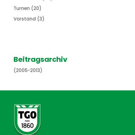
Turnen
(20)
Vorstand
(3)
Beitragsarchiv
(2005-2013)