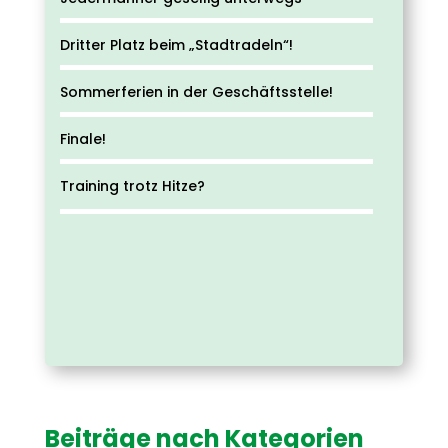
Dritter Platz beim „Stadtradeln“!
Sommerferien in der Geschäftsstelle!
Finale!
Training trotz Hitze?
Beiträge nach Kategorien