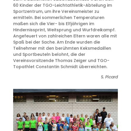
60 Kinder der TGO-Leichtathletik-Abteilung im
Sportzentrum, um ihre Vereinsmeister zu
ermitteln. Bei sommerlichen Temperaturen
maßen sich die Vier- bis Elfjährigen im
Hindernissprint, Weitsprung und Wurfdreikampf.
Angefeuert von zahlreichen Eltern waren alle mit
Spaß bei der Sache. Am Ende wurden die
Teilnehmer mit den berühmten Keksmedaillen
und Sportbeuteln belohnt, die der
Vereinsvorsitzende Thomas Zeiger und TGO-
Topathlet Constantin Schmidt überreichten.
S. Picard