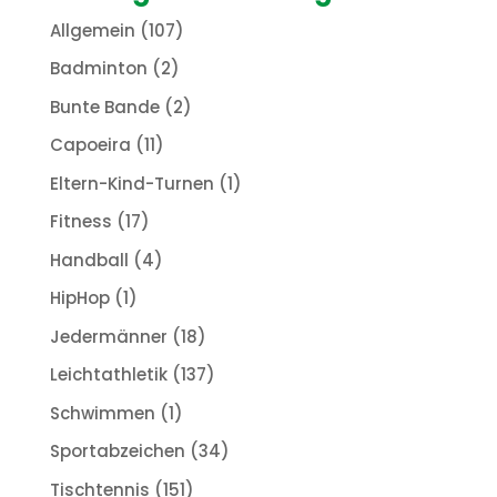
Allgemein
(107)
Badminton
(2)
Bunte Bande
(2)
Capoeira
(11)
Eltern-Kind-Turnen
(1)
Fitness
(17)
Handball
(4)
HipHop
(1)
Jedermänner
(18)
Leichtathletik
(137)
Schwimmen
(1)
Sportabzeichen
(34)
Tischtennis
(151)