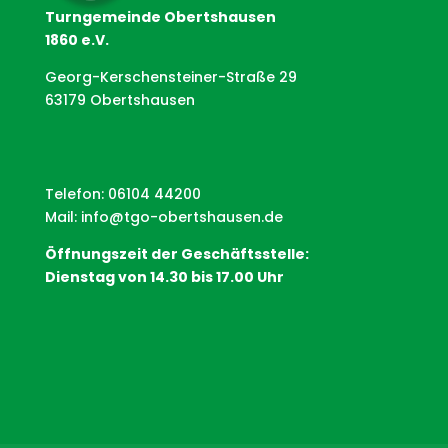
Turngemeinde Obertshausen
1860 e.V.
Georg-Kerschensteiner-Straße 29
63179 Obertshausen
Telefon: 06104 44200
Mail:
info@tgo-obertshausen.de
Öffnungszeit der Geschäftsstelle:
Dienstag von 14.30 bis 17.00 Uhr