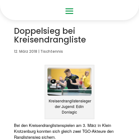
Doppelsieg bei
Kreisendrangliste
12. März 2018
|
Tischtennis
Kreisendranglistensieger
der Jugend: Edin
Donlagic
Bei den Kreisendranglistenspielen am 3. März in Klein
Krotzenburg konnten sich gleich zwei TGO-Akteure den
Ranglistensieg sichern.