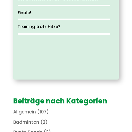
Finale!
Training trotz Hitze?
Beiträge nach Kategorien
Allgemein
(107)
Badminton
(2)