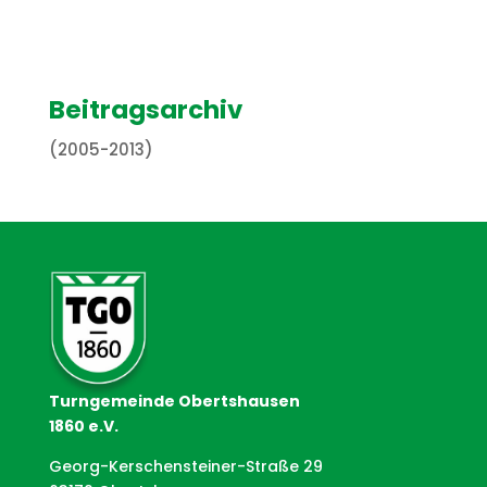
Beitragsarchiv
(2005-2013)
Turngemeinde Obertshausen
1860 e.V.
Georg-Kerschensteiner-Straße 29