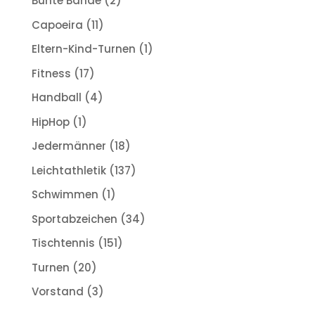
Bunte Bande
(2)
Capoeira
(11)
Eltern-Kind-Turnen
(1)
Fitness
(17)
Handball
(4)
HipHop
(1)
Jedermänner
(18)
Leichtathletik
(137)
Schwimmen
(1)
Sportabzeichen
(34)
Tischtennis
(151)
Turnen
(20)
Vorstand
(3)