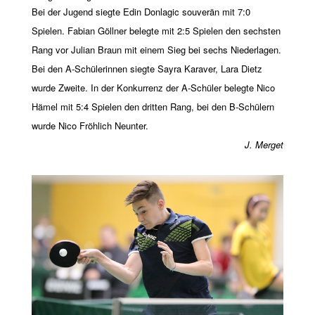
Bei der Jugend siegte Edin Donlagic souverän mit 7:0
Spielen. Fabian Göllner belegte mit 2:5 Spielen den sechsten
Rang vor Julian Braun mit einem Sieg bei sechs Niederlagen.
Bei den A-Schülerinnen siegte Sayra Karaver, Lara Dietz
wurde Zweite. In der Konkurrenz der A-Schüler belegte Nico
Hämel mit 5:4 Spielen den dritten Rang, bei den B-Schülern
wurde Nico Fröhlich Neunter.
J. Merget