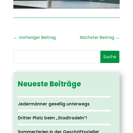
←
Vorheriger Beitrag
Nächster Beitrag
→
Neueste Beiträge
Jedermänner gesellig unterwegs
Dritter Platz beim „Stadtradeln“!
Sommerferien in der Geschäftsstelle!