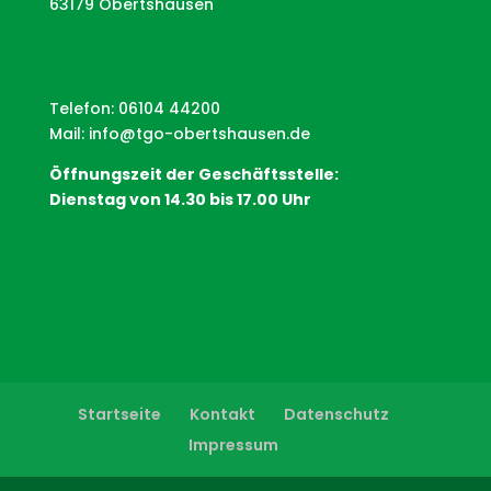
63179 Obertshausen
Telefon: 06104 44200
Mail:
info@tgo-obertshausen.de
Öffnungszeit der Geschäftsstelle:
Dienstag von 14.30 bis 17.00 Uhr
Startseite
Kontakt
Datenschutz
Impressum