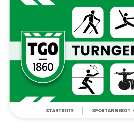
STARTSEITE
SPORTANGEBOT