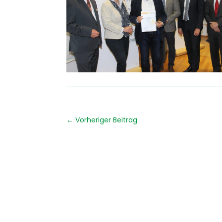
←
Vorheriger Beitrag