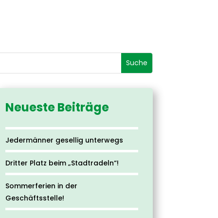
Neueste Beiträge
Jedermänner gesellig unterwegs
Dritter Platz beim „Stadtradeln“!
Sommerferien in der
Geschäftsstelle!