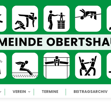
VEREIN
TERMINE
BEITRAGSARCHIV