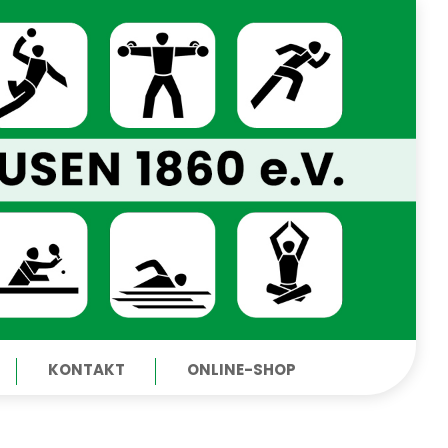
KONTAKT
ONLINE-SHOP