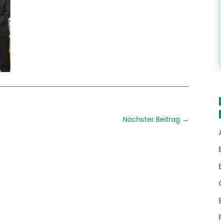
Nächster Beitrag
→