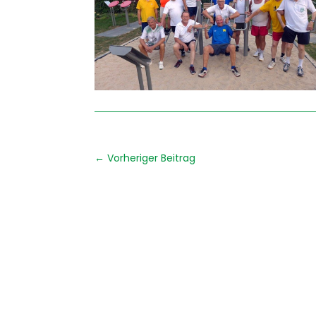
←
Vorheriger Beitrag