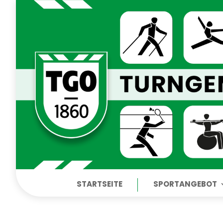
STARTSEITE
SPORTANGEBOT