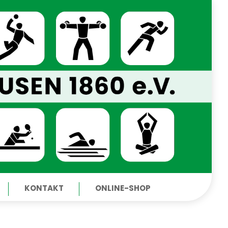
KONTAKT
ONLINE-SHOP