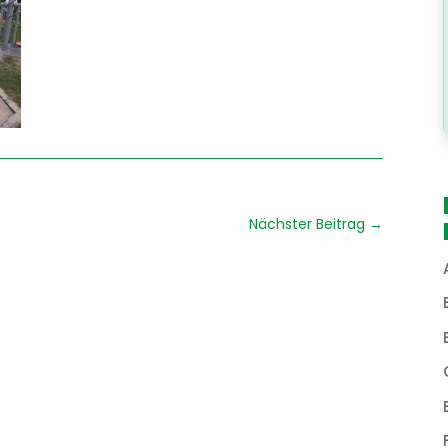
Nächster Beitrag
→