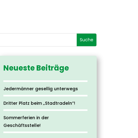
Neueste Beiträge
Jedermänner gesellig unterwegs
Dritter Platz beim „Stadtradeln“!
Sommerferien in der
Geschäftsstelle!