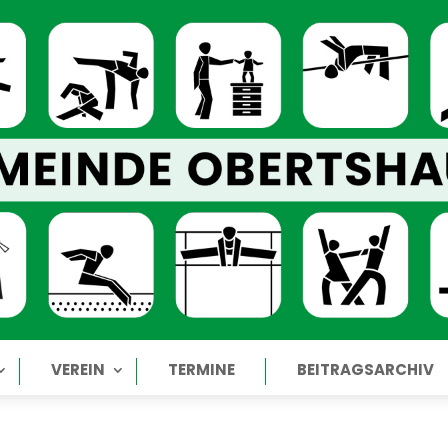
VEREIN
TERMINE
BEITRAGSARCHIV