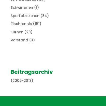
Schwimmen
(1)
Sportabzeichen
(34)
Tischtennis
(151)
Turnen
(20)
Vorstand
(3)
Beitragsarchiv
(2005-2013)