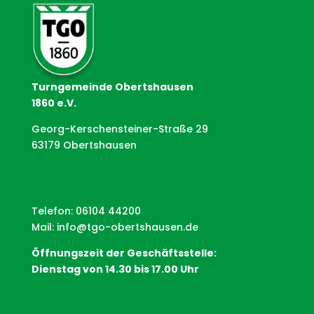
Turngemeinde Obertshausen
1860 e.V.
Georg-Kerschensteiner-Straße 29
63179 Obertshausen
Telefon: 06104 44200
Mail:
info@tgo-obertshausen.de
Öffnungszeit der Geschäftsstelle:
Dienstag von 14.30 bis 17.00 Uhr