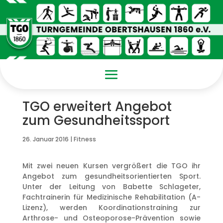
TGO erweitert Angebot
zum Gesundheitssport
26. Januar 2016
|
Fitness
Mit zwei neuen Kursen vergrößert die TGO ihr
Angebot zum gesundheitsorientierten Sport.
Unter der Leitung von Babette Schlageter,
Fachtrainerin für Medizinische Rehabilitation (A-
Lizenz), werden Koordinationstraining zur
Arthrose- und Osteoporose-Prävention sowie