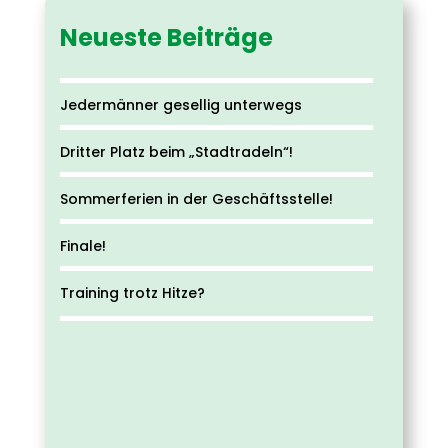
Neueste Beiträge
Jedermänner gesellig unterwegs
Dritter Platz beim „Stadtradeln“!
Sommerferien in der Geschäftsstelle!
Finale!
Training trotz Hitze?