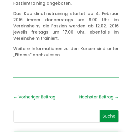
Faszientraining angeboten.
Das Koordinatinstraining startet ab 4. Februar
2016 immer donnerstags um 9.00 Uhr im
Vereinsheim, die Faszien werden ab 12.02. 2016
jeweils freitags um 17.00 Uhr, ebenfalls im
Vereinsheim trainiert.
Weitere Informationen zu den Kursen sind unter
„Fitness“ nachzulesen.
←
Vorheriger Beitrag
Nächster Beitrag
→