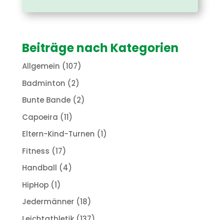
Beiträge nach Kategorien
Allgemein
(107)
Badminton
(2)
Bunte Bande
(2)
Capoeira
(11)
Eltern-Kind-Turnen
(1)
Fitness
(17)
Handball
(4)
HipHop
(1)
Jedermänner
(18)
Leichtathletik
(137)