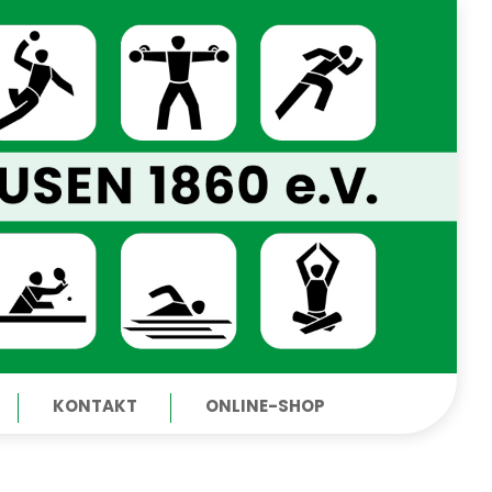
KONTAKT
ONLINE-SHOP