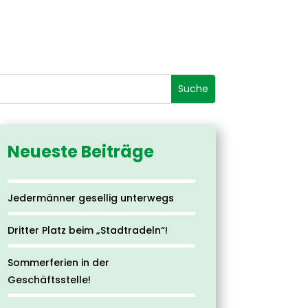
Neueste Beiträge
Jedermänner gesellig unterwegs
Dritter Platz beim „Stadtradeln“!
Sommerferien in der
Geschäftsstelle!