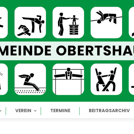
VEREIN
TERMINE
BEITRAGSARCHIV