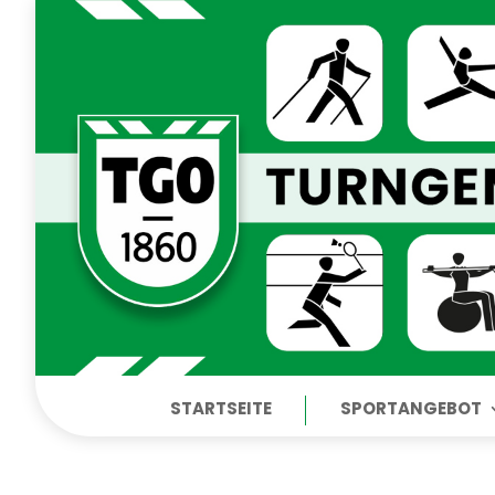
STARTSEITE
SPORTANGEBOT