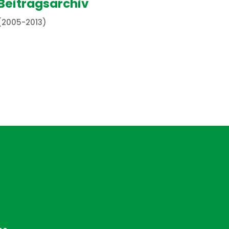
Beitragsarchiv
(2005-2013)