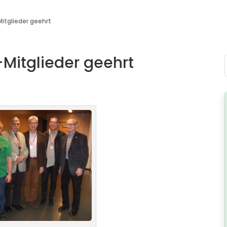
itglieder geehrt
Mitglieder geehrt