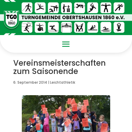
Vereinsmeisterschaften
zum Saisonende
6. September 2014
|
Leichtathletik