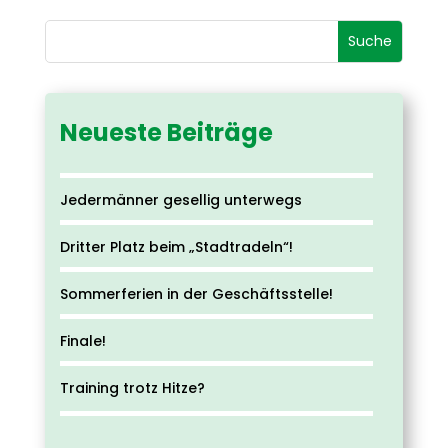
Neueste Beiträge
Jedermänner gesellig unterwegs
Dritter Platz beim „Stadtradeln“!
Sommerferien in der Geschäftsstelle!
Finale!
Training trotz Hitze?