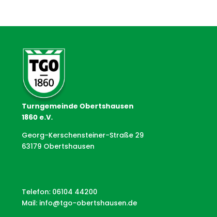
Turngemeinde Obertshausen
1860 e.V.
Georg-Kerschensteiner-Straße 29
63179 Obertshausen
Telefon: 06104 44200
Mail:
info@tgo-obertshausen.de