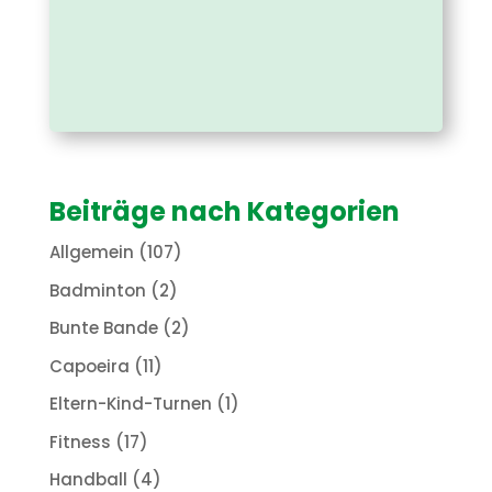
Beiträge nach Kategorien
Allgemein
(107)
Badminton
(2)
Bunte Bande
(2)
Capoeira
(11)
Eltern-Kind-Turnen
(1)
Fitness
(17)
Handball
(4)