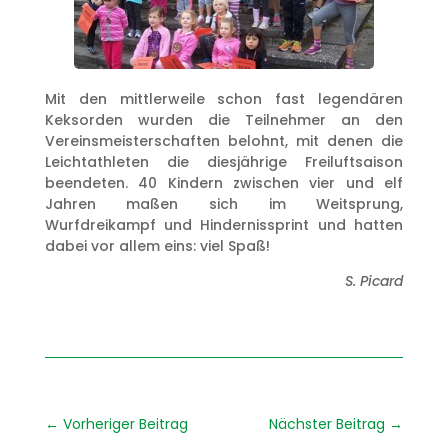
Mit den mittlerweile schon fast legendären
Keksorden wurden die Teilnehmer an den
Vereinsmeisterschaften belohnt, mit denen die
Leichtathleten die diesjährige Freiluftsaison
beendeten. 40 Kindern zwischen vier und elf
Jahren maßen sich im Weitsprung,
Wurfdreikampf und Hindernissprint und hatten
dabei vor allem eins: viel Spaß!
S. Picard
←
Vorheriger Beitrag
Nächster Beitrag
→