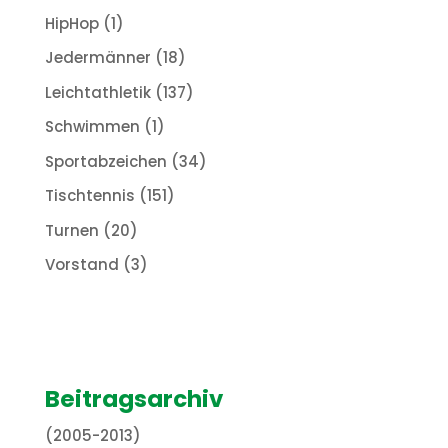
HipHop
(1)
Jedermänner
(18)
Leichtathletik
(137)
Schwimmen
(1)
Sportabzeichen
(34)
Tischtennis
(151)
Turnen
(20)
Vorstand
(3)
Beitragsarchiv
(2005-2013)