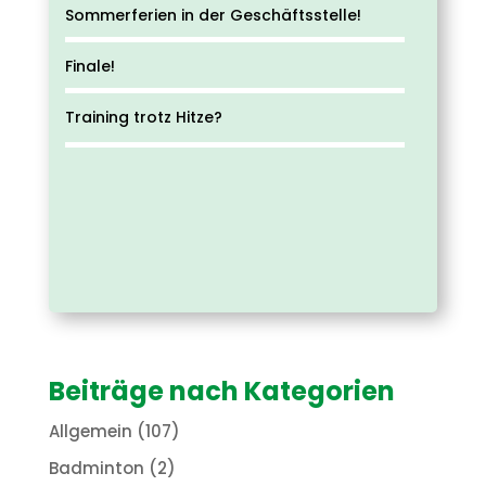
Sommerferien in der Geschäftsstelle!
Finale!
Training trotz Hitze?
Beiträge nach Kategorien
Allgemein
(107)
Badminton
(2)