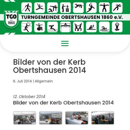
Bilder von der Kerb
Obertshausen 2014
6. Juli 2014
|
Allgemein
12. Oktober 2014
Bilder von der Kerb Obertshausen 2014