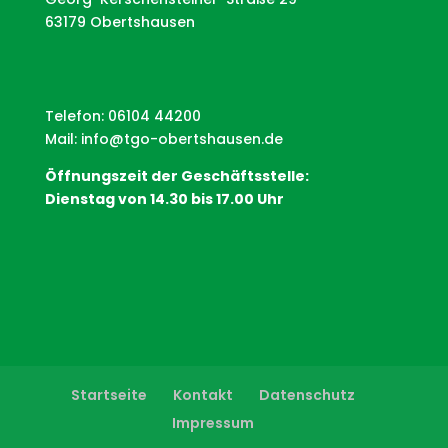
63179 Obertshausen
Telefon: 06104 44200
Mail:
info@tgo-obertshausen.de
Öffnungszeit der Geschäftsstelle:
Dienstag von 14.30 bis 17.00 Uhr
Startseite
Kontakt
Datenschutz
Impressum