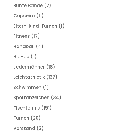
Bunte Bande
(2)
Capoeira
(11)
Eltern-Kind-Turnen
(1)
Fitness
(17)
Handball
(4)
HipHop
(1)
Jedermänner
(18)
Leichtathletik
(137)
Schwimmen
(1)
Sportabzeichen
(34)
Tischtennis
(151)
Turnen
(20)
Vorstand
(3)