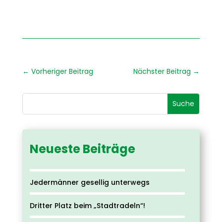
←
Vorheriger Beitrag
Nächster Beitrag
→
Neueste Beiträge
Jedermänner gesellig unterwegs
Dritter Platz beim „Stadtradeln“!