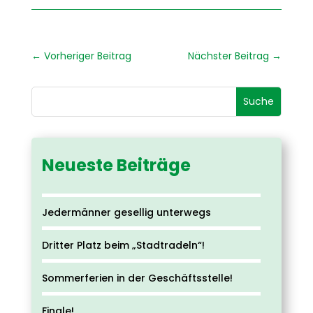
←
Vorheriger Beitrag
Nächster Beitrag
→
Neueste Beiträge
Jedermänner gesellig unterwegs
Dritter Platz beim „Stadtradeln“!
Sommerferien in der Geschäftsstelle!
Finale!