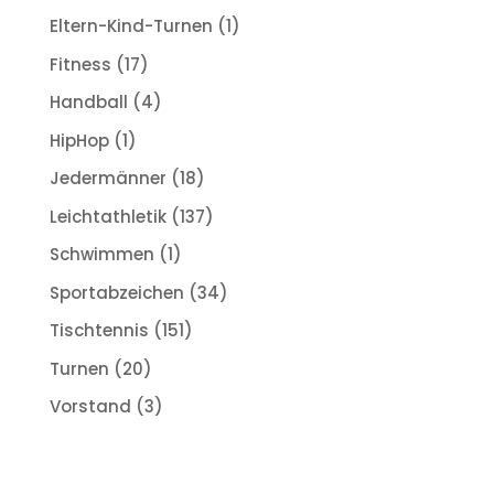
Eltern-Kind-Turnen
(1)
Fitness
(17)
Handball
(4)
HipHop
(1)
Jedermänner
(18)
Leichtathletik
(137)
Schwimmen
(1)
Sportabzeichen
(34)
Tischtennis
(151)
Turnen
(20)
Vorstand
(3)