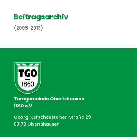
Beitragsarchiv
(2005-2013)
Turngemeinde Obertshausen
1860 e.V.
Georg-Kerschensteiner-Straße 29
63179 Obertshausen