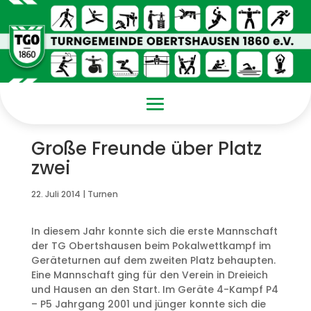
Große Freunde über Platz
zwei
22. Juli 2014
|
Turnen
In diesem Jahr konnte sich die erste Mannschaft
der TG Obertshausen beim Pokalwettkampf im
Geräteturnen auf dem zweiten Platz behaupten.
Eine Mannschaft ging für den Verein in Dreieich
und Hausen an den Start. Im Geräte 4-Kampf P4
– P5 Jahrgang 2001 und jünger konnte sich die