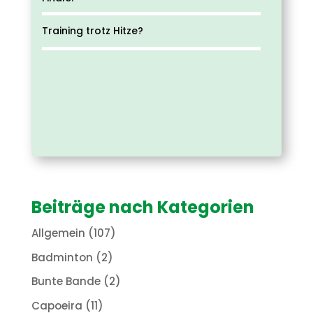
Training trotz Hitze?
Beiträge nach Kategorien
Allgemein
(107)
Badminton
(2)
Bunte Bande
(2)
Capoeira
(11)