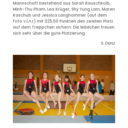
Mannschaft bestehend aus Sarah Rauschkolb,
Minh-Thu Pham, Lea Krüger, Shy Yung Lam, Maren
Kaschub und Jessica Langhammer (auf dem
Foto v.l.n.r) mit 325,50 Punkten den zweiten Platz
auf dem Treppchen sichern. Die Mädchen freuen
sich sehr über die gute Platzierung.
S. Danz