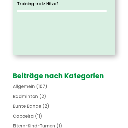
Training trotz Hitze?
Beiträge nach Kategorien
Allgemein
(107)
Badminton
(2)
Bunte Bande
(2)
Capoeira
(11)
Eltern-Kind-Turnen
(1)