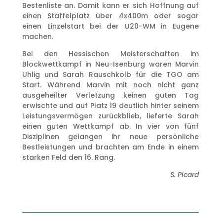
Bestenliste an. Damit kann er sich Hoffnung auf
einen Staffelplatz über 4x400m oder sogar
einen Einzelstart bei der U20-WM in Eugene
machen.
Bei den Hessischen Meisterschaften im
Blockwettkampf in Neu-Isenburg waren Marvin
Uhlig und Sarah Rauschkolb für die TGO am
Start. Während Marvin mit noch nicht ganz
ausgeheilter Verletzung keinen guten Tag
erwischte und auf Platz 19 deutlich hinter seinem
Leistungsvermögen zurückblieb, lieferte Sarah
einen guten Wettkampf ab. In vier von fünf
Disziplinen gelangen ihr neue persönliche
Bestleistungen und brachten am Ende in einem
starken Feld den 16. Rang.
S. Picard