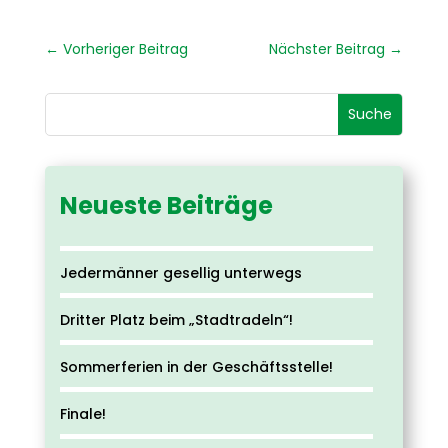
←
Vorheriger Beitrag
Nächster Beitrag
→
Neueste Beiträge
Jedermänner gesellig unterwegs
Dritter Platz beim „Stadtradeln“!
Sommerferien in der Geschäftsstelle!
Finale!