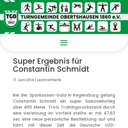
Super Ergebnis für
Constantin Schmidt
17. Juni 2014
|
Leichtathletik
Bei der Sparkassen-Gala in Regensburg gelang
Constantin Schmidt ein super Saisoneinstieg
über 400 Meter. Trotz Trainingsrückstand durch
eine Verletzung im Vorfeld stellte er mit 47,62
sec eine neue persönliche Bestleistung auf und
führt mit dieser Zeit die Deutsche U20-