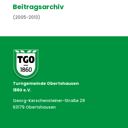
Beitragsarchiv
(2005-2013)
Turngemeinde Obertshausen
1860 e.V.
Georg-Kerschensteiner-Straße 29
63179 Obertshausen