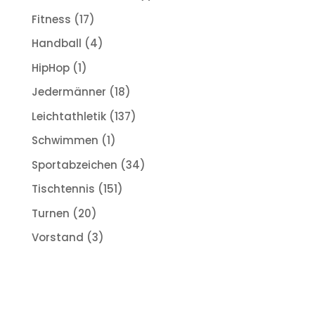
Fitness
(17)
Handball
(4)
HipHop
(1)
Jedermänner
(18)
Leichtathletik
(137)
Schwimmen
(1)
Sportabzeichen
(34)
Tischtennis
(151)
Turnen
(20)
Vorstand
(3)