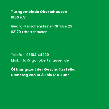
Turngemeinde Obertshausen
1860 e.V.
Georg-Kerschensteiner-Straße 29
63179 Obertshausen
Telefon: 06104 44200
Mail:
info@tgo-obertshausen.de
Öffnungszeit der Geschäftsstelle:
Dienstag von 14.30 bis 17.00 Uhr