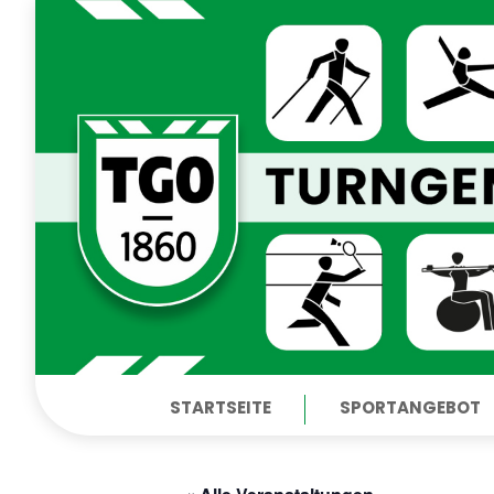
STARTSEITE
SPORTANGEBOT