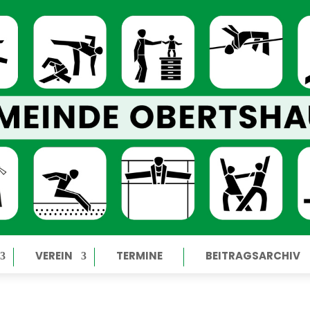
VEREIN
TERMINE
BEITRAGSARCHIV