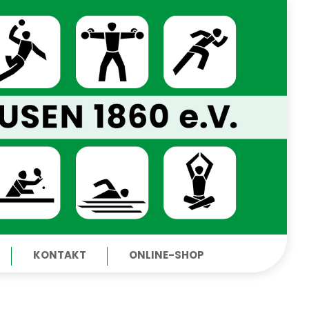
KONTAKT
ONLINE-SHOP