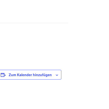
Zum Kalender hinzufügen