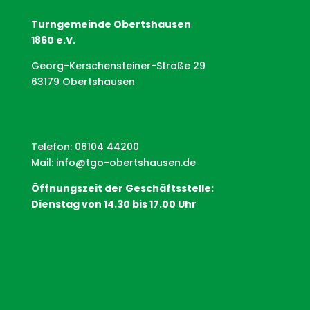
Turngemeinde Obertshausen
1860 e.V.
Georg-Kerschensteiner-Straße 29
63179 Obertshausen
Telefon: 06104 44200
Mail:
info@tgo-obertshausen.de
Öffnungszeit der Geschäftsstelle:
Dienstag von 14.30 bis 17.00 Uhr