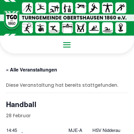
« Alle Veranstaltungen
Diese Veranstaltung hat bereits stattgefunden.
Handball
28 Februar
14:45
MJE-A
HSV Nidderau