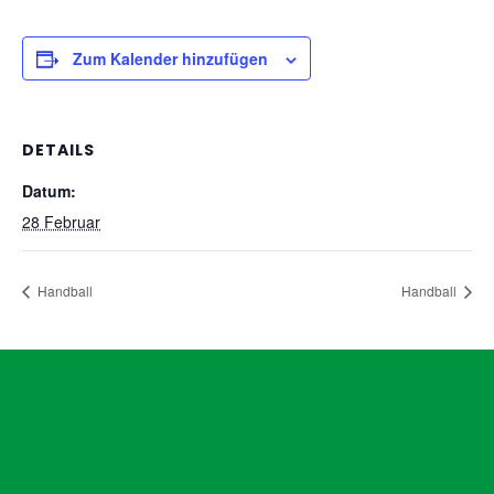
Zum Kalender hinzufügen
DETAILS
Datum:
28 Februar
Handball
Handball