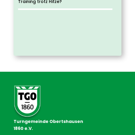
Training trotz Hitze?
Turngemeinde Obertshausen
1860 e.V.