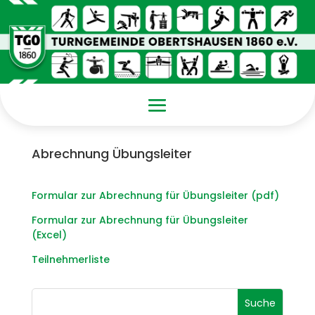
Abrechnung Übungsleiter
Formular zur Abrechnung für Übungsleiter (pdf)
Formular zur Abrechnung für Übungsleiter
(Excel)
Teilnehmerliste