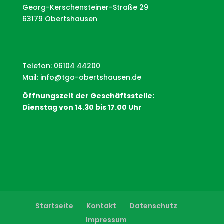
Georg-Kerschensteiner-Straße 29
63179 Obertshausen
Telefon: 06104 44200
Mail:
info@tgo-obertshausen.de
Öffnungszeit der Geschäftsstelle:
Dienstag von 14.30 bis 17.00 Uhr
Startseite
Kontakt
Datenschutz
Impressum