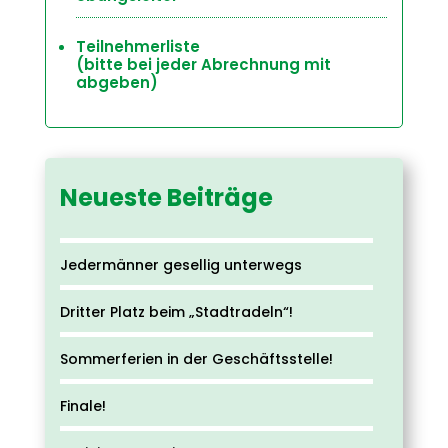
Teilnehmerliste
(bitte bei jeder Abrechnung mit
abgeben)
Neueste Beiträge
Jedermänner gesellig unterwegs
Dritter Platz beim „Stadtradeln“!
Sommerferien in der Geschäftsstelle!
Finale!