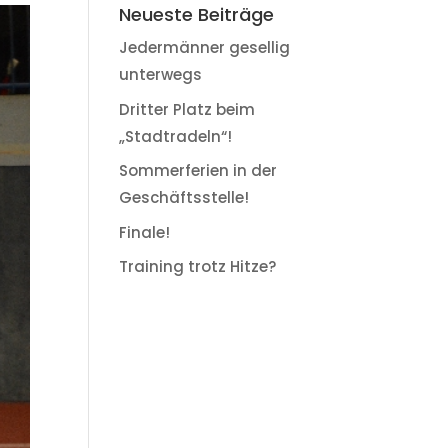
Neueste Beiträge
Jedermänner gesellig
unterwegs
Dritter Platz beim
„Stadtradeln“!
Sommerferien in der
Geschäftsstelle!
Finale!
Training trotz Hitze?