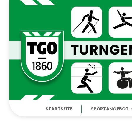
STARTSEITE
SPORTANGEBOT