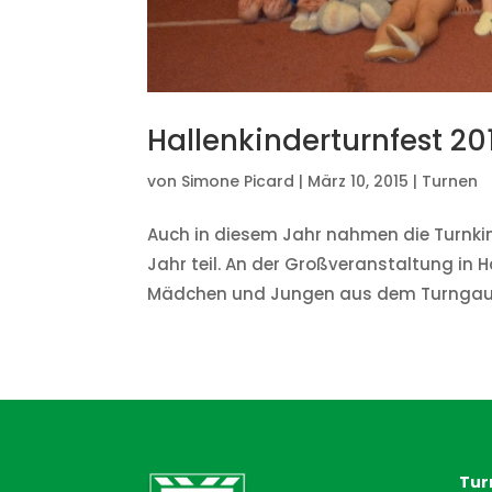
Hallenkinderturnfest 20
von
Simone Picard
|
März 10, 2015
|
Turnen
Auch in diesem Jahr nahmen die Turnk
Jahr teil. An der Großveranstaltung in 
Mädchen und Jungen aus dem Turngau O
Tur