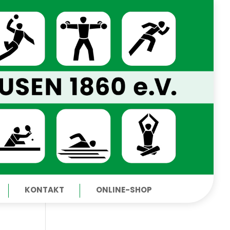
KONTAKT
ONLINE-SHOP