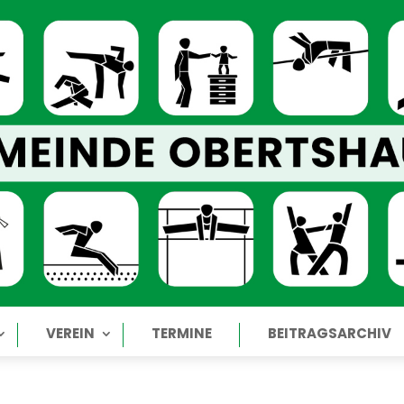
VEREIN
TERMINE
BEITRAGSARCHIV